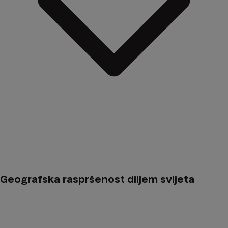
Geografska raspršenost diljem svijeta