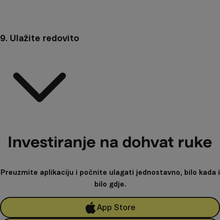
9. Ulažite redovito
Investiranje na dohvat ruke
Preuzmite aplikaciju i počnite ulagati jednostavno, bilo kada i
bilo gdje.
App Store