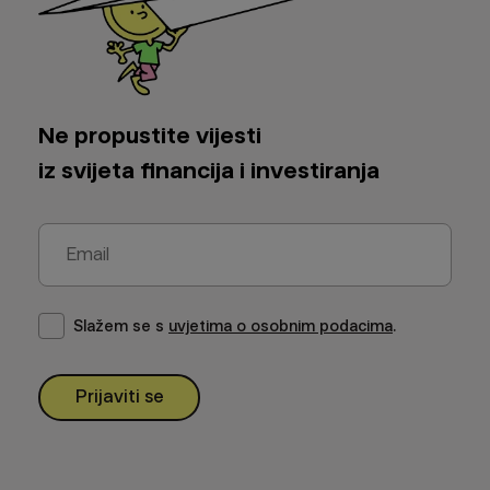
Ne propustite vijesti
iz svijeta financija i investiranja
Slažem se s
uvjetima o osobnim podacima
.
Prijaviti se