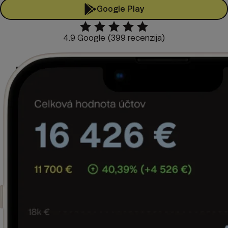
Google Play
4.9 Google (399 recenzija)