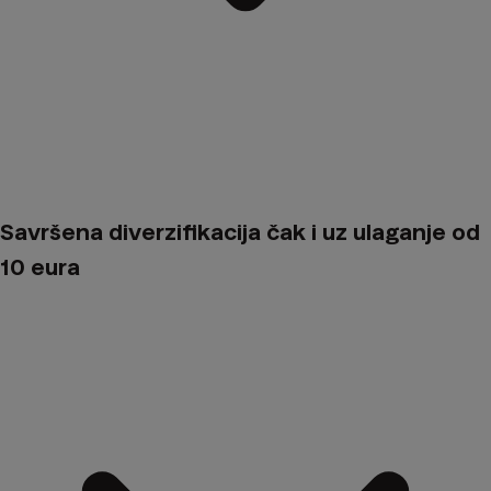
Savršena diverzifikacija čak i uz ulaganje od
10 eura