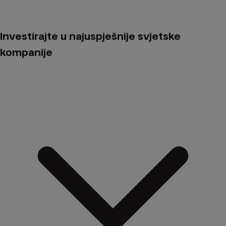
Investirajte u najuspješnije svjetske
kompanije