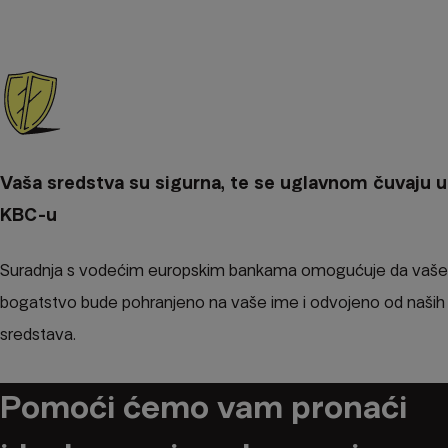
Vaša sredstva su sigurna, te se uglavnom čuvaju u
KBC-u
Suradnja s vodećim europskim bankama omogućuje da vaše
bogatstvo bude pohranjeno na vaše ime i odvojeno od naših
sredstava.
Pomoći ćemo vam pronaći