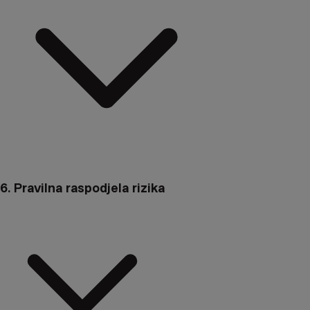
6. Pravilna raspodjela rizika