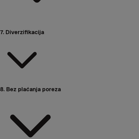
7. Diverzifikacija
8. Bez plaćanja poreza