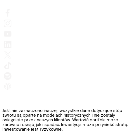
Jeśli nie zaznaczono inaczej, wszystkie dane dotyczące stóp
zwrotu są oparte na modelach historycznych i nie zostały
osiągnięte przez naszych klientów. Wartość portfela może
zarówno rosnąć, jak i spadać. Inwestycja może przynieść stratę.
Inwestowanie jest ryzykowne.