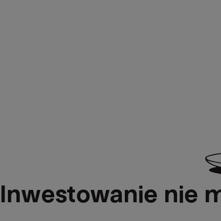
Inwestowanie nie m