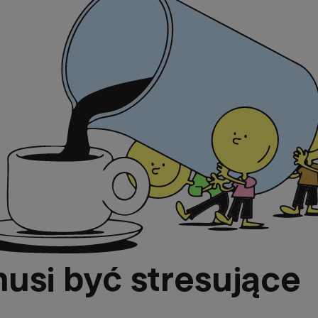
usi być stresujące