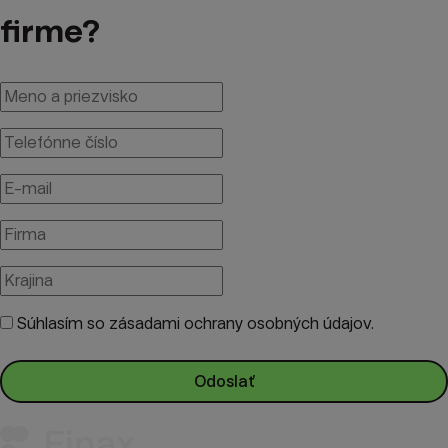
firme?
Súhlasím
so zásadami ochrany osobných údajov.
Odoslať