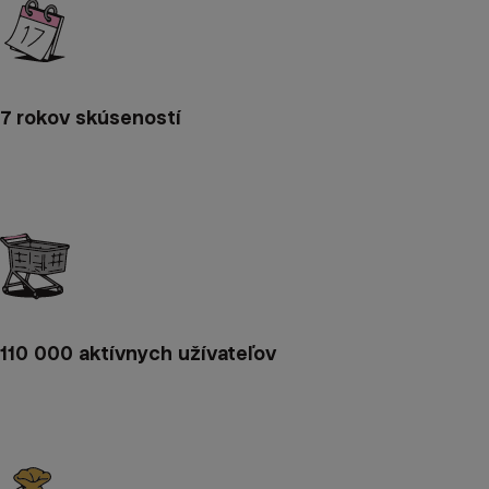
7 rokov skúseností
110 000 aktívnych užívateľov