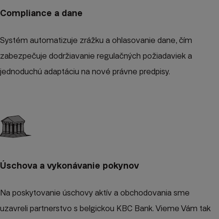
Compliance a dane
Systém automatizuje zrážku a ohlasovanie dane, čím
zabezpečuje dodržiavanie regulačných požiadaviek a
jednoduchú adaptáciu na nové právne predpisy.
Úschova a vykonávanie pokynov
Na poskytovanie úschovy aktív a obchodovania sme
uzavreli partnerstvo s belgickou KBC Bank. Vieme Vám tak