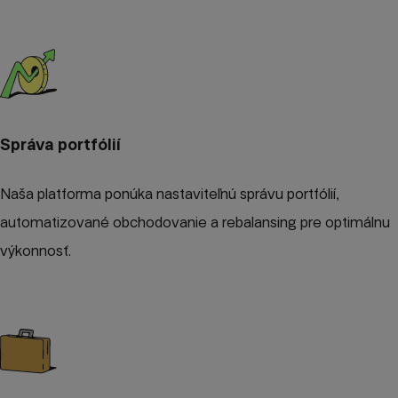
Správa portfólií
Naša platforma ponúka nastaviteľnú správu portfólií,
automatizované obchodovanie a rebalansing pre optimálnu
výkonnosť.