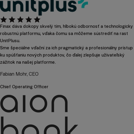
Finax dáva dokopy skvelý tím, hlbokú odbornosť a technologicky
robustnú platformu, vďaka čomu sa môžeme sústrediť na rast
UnitPlusu.
Sme špeciálne vďační za ich pragmatický a profesionálny prístup
ku spúšťaniu nových produktov, čo ďalej zlepšuje užívateľský
zážitok na našej platforme.
Fabian Mohr, CEO
Chief Operating Officer