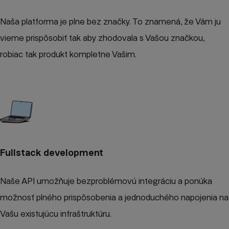
Naša platforma je plne bez značky. To znamená, že Vám ju
vieme prispôsobiť tak aby zhodovala s Vašou značkou,
robiac tak produkt kompletne Vašim.
Fullstack development
Naše API umožňuje bezproblémovú integráciu a ponúka
možnosť plného prispôsobenia a jednoduchého napojenia na
Vašu existujúcu infraštruktúru.