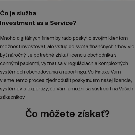
Čo je služba
Investment as a Service?
Mnoho digitálnych firiem by rado poskytlo svojim klientom
možnosť investovať, ale vstup do sveta finančných trhov vie
byť náročný. Je potrebné získať licenciu obchodníka s
cennými papiermi, vyznať sa v reguláciach a komplexných
systémoch obchodovania a reportingu. Vo Finaxe Vám
vieme tento proces zjednodušiť poskytnutím našej licencie,
systémov a expertízy, čo Vám umožní sa sústrediť na Vašich
zákazníkov.
Čo môžete získať?