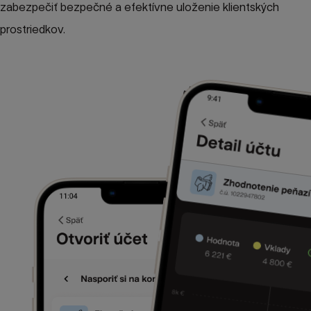
zabezpečiť bezpečné a efektívne uloženie klientských
prostriedkov.