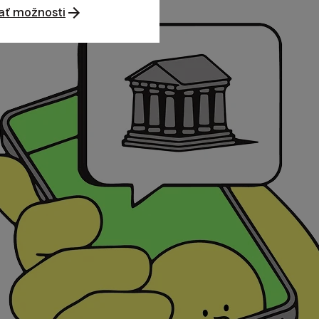
ať možnosti