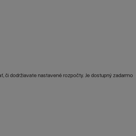
ať, či dodržiavate nastavené rozpočty. Je dostupný zadarmo