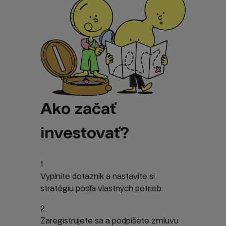
Ako začať
investovať?
1
Vyplníte dotazník a nastavíte si
stratégiu podľa vlastných potrieb.
2
Zaregistrujete sa a podpíšete zmluvu