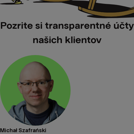
Pozrite si transparentné účty
našich klientov
Michał Szafrański