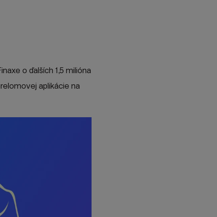
inaxe o ďalších 1,5 milióna
 prelomovej aplikácie na