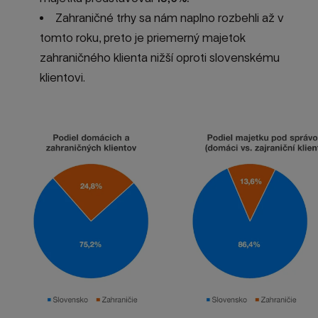
Zahraničné trhy sa nám naplno rozbehli až v
tomto roku, preto je priemerný majetok
zahraničného klienta nižší oproti slovenskému
klientovi.