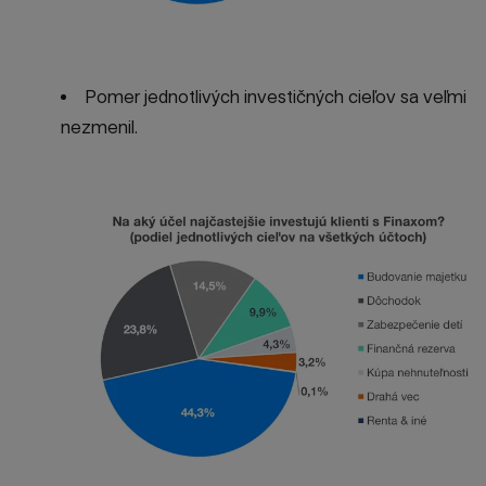
Pomer jednotlivých investičných cieľov sa veľmi
nezmenil.