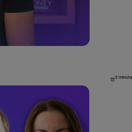
3 minuta