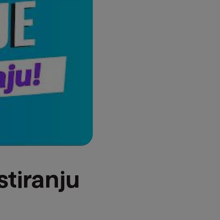
stiranju