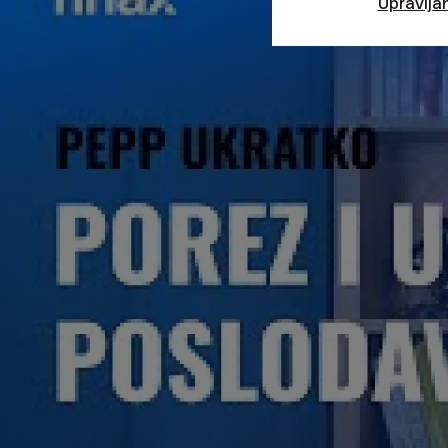
Upravlja