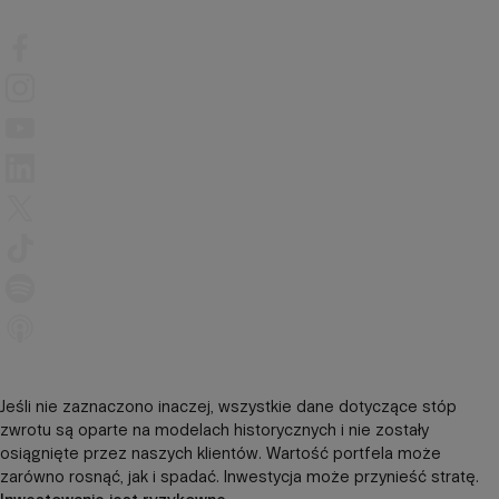
Jeśli nie zaznaczono inaczej, wszystkie dane dotyczące stóp
zwrotu są oparte na modelach historycznych i nie zostały
osiągnięte przez naszych klientów. Wartość portfela może
zarówno rosnąć, jak i spadać. Inwestycja może przynieść stratę.