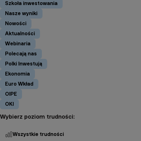
Szkoła inwestowania
Nasze wyniki
Nowości
Aktualności
Webinaria
Polecają nas
Polki Inwestują
Ekonomia
Euro Wkład
OIPE
OKI
Wybierz poziom trudności:
Wszystkie trudności