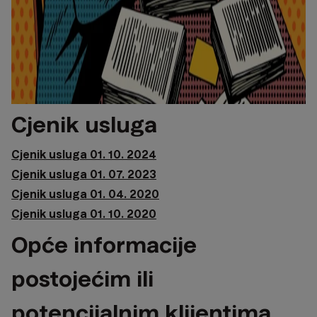
Cjenik usluga
Cjenik usluga 01. 10. 2024
Cjenik usluga 01. 07. 2023
Cjenik usluga 01. 04. 2020
Cjenik usluga 01. 10. 2020
Opće informacije
postojećim ili
potencijalnim klijentima