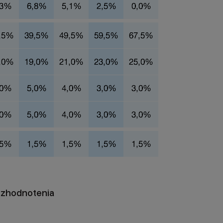
 zhodnotenia