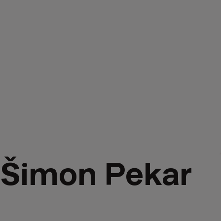
Šimon Pekar