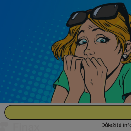
Důležité in