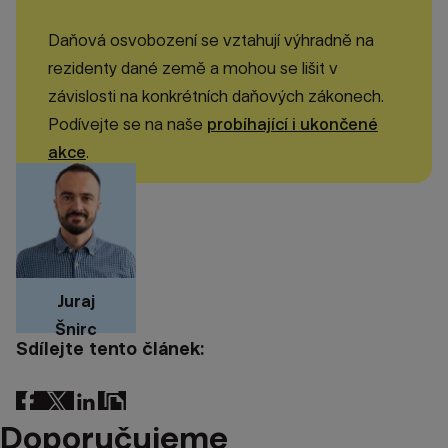
Daňová osvobození se vztahují výhradně na
rezidenty dané země a mohou se lišit v
závislosti na konkrétních daňových zákonech.
Podívejte se na naše
probíhající i ukončené
akce
.
Juraj
Šnirc
Sdílejte tento článek:
Doporučujeme