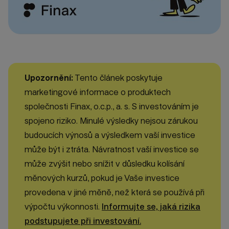
Upozornění:
Tento článek poskytuje
marketingové informace o produktech
společnosti Finax, o.c.p., a. s. S investováním je
spojeno riziko. Minulé výsledky nejsou zárukou
budoucích výnosů a výsledkem vaší investice
může být i ztráta. Návratnost vaší investice se
může zvýšit nebo snížit v důsledku kolísání
měnových kurzů, pokud je Vaše investice
provedena v jiné měně, než která se používá při
výpočtu výkonnosti.
Informujte se, jaká rizika
podstupujete při investování.