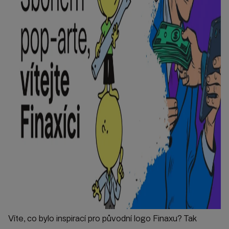
Víte, co bylo inspirací pro původní logo Finaxu? Tak