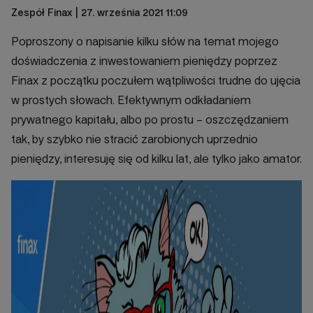
Zespół Finax
| 27. września 2021 11:09
Poproszony o napisanie kilku słów na temat mojego
doświadczenia z inwestowaniem pieniędzy poprzez
Finax z początku poczułem wątpliwości trudne do ujęcia
w prostych słowach. Efektywnym odkładaniem
prywatnego kapitału, albo po prostu – oszczędzaniem
tak, by szybko nie stracić zarobionych uprzednio
pieniędzy, interesuję się od kilku lat, ale tylko jako amator.