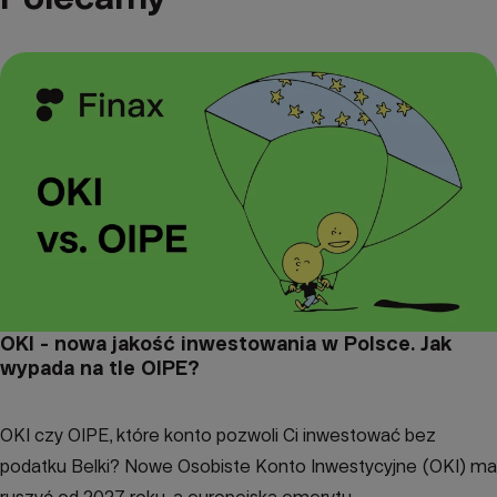
OKI - nowa jakość inwestowania w Polsce. Jak
wypada na tle OIPE?
OKI czy OIPE, które konto pozwoli Ci inwestować bez
podatku Belki? Nowe Osobiste Konto Inwestycyjne (OKI) ma