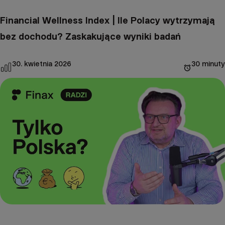
Financial Wellness Index | Ile Polacy wytrzymają
bez dochodu? Zaskakujące wyniki badań
30. kwietnia 2026
30 minuty