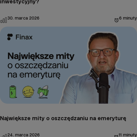
inwestycyjny?
30. marca 2026
6 minuty
Największe mity o oszczędzaniu na emeryturę
24. marca 2026
11 minuty