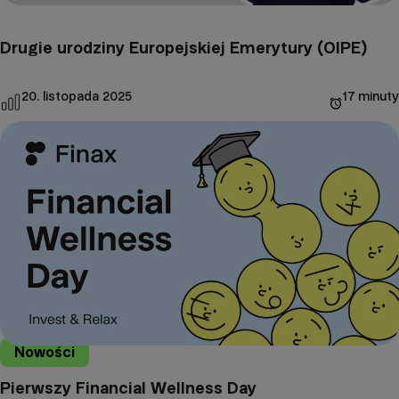
Drugie urodziny Europejskiej Emerytury (OIPE)
20. listopada 2025
17 minuty
Nowości
Pierwszy Financial Wellness Day