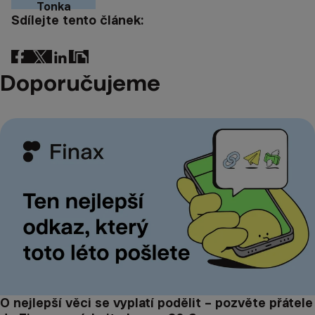
Tonka
Sdílejte tento článek:
Doporučujeme
O nejlepší věci se vyplatí podělit – pozvěte přátele