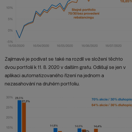
Zajímavé je podívat se také na rozdíl ve složení těchto
dvou portfolií k 11. 8. 2020 v dalším grafu. Odlišují se jen v
aplikaci automatizovaného řízení na jednom a
nezasahování na druhém portfoliu.