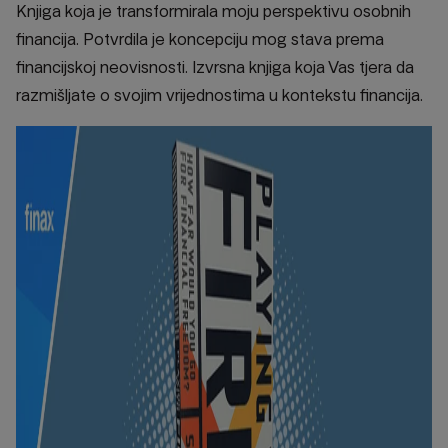
Knjiga koja je transformirala moju perspektivu osobnih
financija. Potvrdila je koncepciju mog stava prema
financijskoj neovisnosti. Izvrsna knjiga koja Vas tjera da
razmišljate o svojim vrijednostima u kontekstu financija.