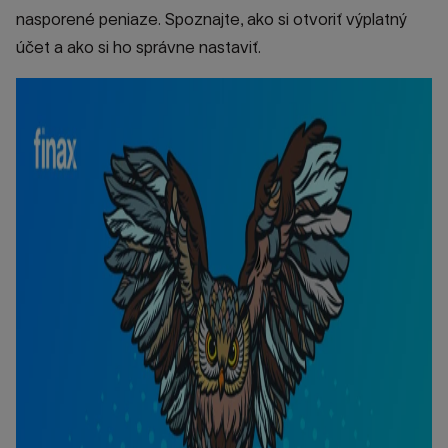
nasporené peniaze. Spoznajte, ako si otvoriť výplatný
účet a ako si ho správne nastaviť.