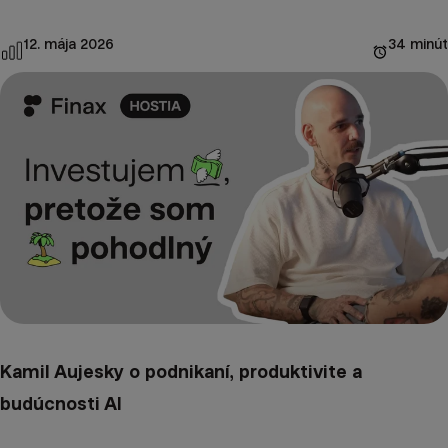
12. mája 2026
34 minút
Kamil Aujesky o podnikaní, produktivite a
budúcnosti AI