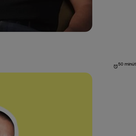
50 minút