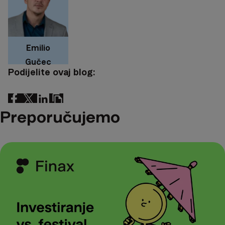
Emilio
Gučec
Podijelite ovaj blog:
Preporučujemo