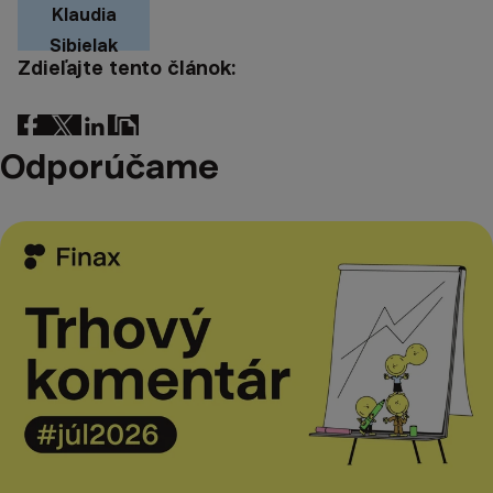
Klaudia
Sibielak
Zdieľajte tento článok:
Odporúčame