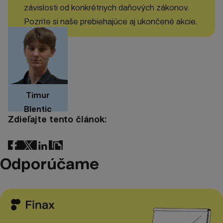
závislosti od konkrétnych daňových zákonov.
Pozrite si naše prebiehajúce aj ukončené akcie.
Timur
Blentic
Zdieľajte tento článok:
Odporúčame