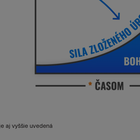
je aj vyššie uvedená