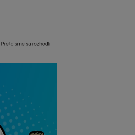
. Preto sme sa rozhodli