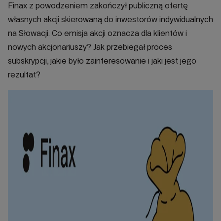
Finax z powodzeniem zakończył publiczną ofertę
własnych akcji skierowaną do inwestorów indywidualnych
na Słowacji. Co emisja akcji oznacza dla klientów i
nowych akcjonariuszy? Jak przebiegał proces
subskrypcji, jakie było zainteresowanie i jaki jest jego
rezultat?