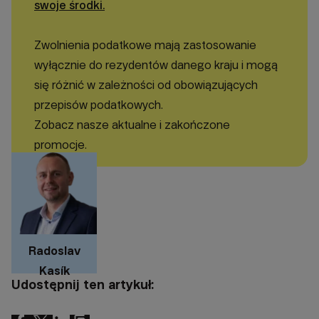
swoje środki.
Zwolnienia podatkowe mają zastosowanie
wyłącznie do rezydentów danego kraju i mogą
się różnić w zależności od obowiązujących
przepisów podatkowych.
Zobacz nasze aktualne i zakończone
promocje.
Radoslav
Kasík
Udostępnij ten artykuł: