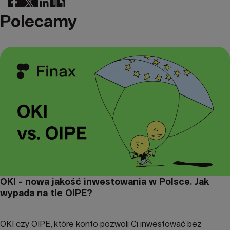
Polecamy
OKI - nowa jakość inwestowania w Polsce. Jak
wypada na tle OIPE?
OKI czy OIPE, które konto pozwoli Ci inwestować bez