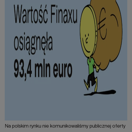
Na polskim rynku nie komunikowaliśmy publicznej oferty