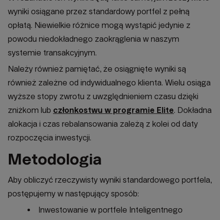
wyniki osiągane przez standardowy portfel z pełną
opłatą. Niewielkie różnice mogą wystąpić jedynie z
powodu niedokładnego zaokrąglenia w naszym
systemie transakcyjnym.
Należy również pamiętać, że osiągnięte wyniki są
również zależne od indywidualnego klienta. Wielu osiąga
wyższe stopy zwrotu z uwzględnieniem czasu dzięki
zniżkom lub
członkostwu w programie Elite
. Dokładna
alokacja i czas rebalansowania zależą z kolei od daty
rozpoczęcia inwestycji.
Metodologia
Aby obliczyć rzeczywisty wyniki standardowego portfela,
postępujemy w następujący sposób:
Inwestowanie w portfele Inteligentnego