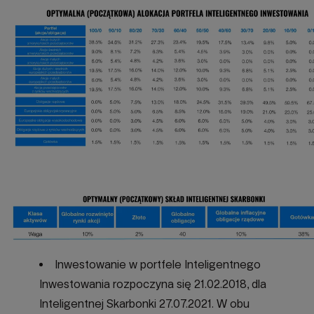
Inwestowanie w portfele Inteligentnego
Inwestowania rozpoczyna się 21.02.2018, dla
Inteligentnej Skarbonki 27.07.2021. W obu