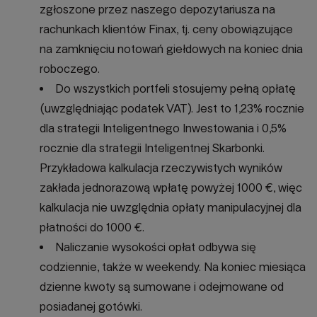
zgłoszone przez naszego depozytariusza na
rachunkach klientów Finax, tj. ceny obowiązujące
na zamknięciu notowań giełdowych na koniec dnia
roboczego.
Do wszystkich portfeli stosujemy pełną opłatę
(uwzględniając podatek VAT). Jest to 1,23% rocznie
dla strategii Inteligentnego Inwestowania i 0,5%
rocznie dla strategii Inteligentnej Skarbonki.
Przykładowa kalkulacja rzeczywistych wyników
zakłada jednorazową wpłatę powyżej 1000 €, więc
kalkulacja nie uwzględnia opłaty manipulacyjnej dla
płatności do 1000 €.
Naliczanie wysokości opłat odbywa się
codziennie, także w weekendy. Na koniec miesiąca
dzienne kwoty są sumowane i odejmowane od
posiadanej gotówki.