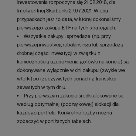
Inwestowania rozpoczyna się 21.02.2018, dla
Inteligentnej Skarbonki 27.07.2021. W obu
przypadkach jest to data, w której dokonaliśmy
pierwszego zakupu ETF na tych strategiach.
Wszystkie zakupy i sprzedaże (np. przy
pierwszej inwestycji, rebalansingu lub sprzedażą
drobnej części inwestycji w związku z
koniecznością uzupełnienia gotówki na koncie) są
dokonywane wyłącznie w dni zakupu (zwykle we
wtorki) po rzeczywistych cenach z transakcji
zawartych w tym dniu.
Przy pierwszym zakupie środki alokowane są
według optymalnej (początkowej) alokacji dla
każdego portfela. Konkretne liczby można
zobaczyć w poniższych tabelach.