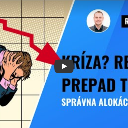
Prehrať video