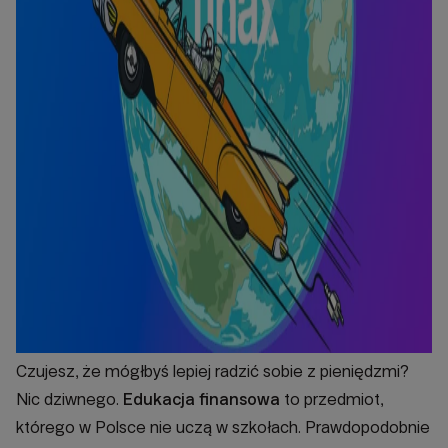
Czujesz, że mógłbyś lepiej radzić sobie z pieniędzmi?
Nic dziwnego.
Edukacja finansowa
to przedmiot,
którego w Polsce nie uczą w szkołach. Prawdopodobnie