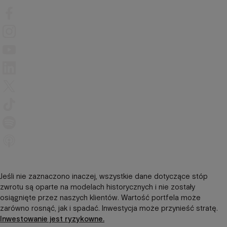
Jeśli nie zaznaczono inaczej, wszystkie dane dotyczące stóp
zwrotu są oparte na modelach historycznych i nie zostały
osiągnięte przez naszych klientów. Wartość portfela może
zarówno rosnąć, jak i spadać. Inwestycja może przynieść stratę.
Inwestowanie jest ryzykowne.