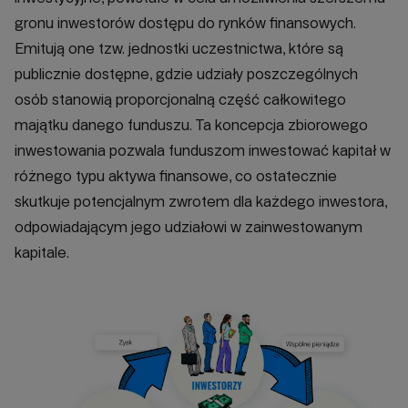
gronu inwestorów dostępu do rynków finansowych.
Emitują one tzw. jednostki uczestnictwa, które są
publicznie dostępne, gdzie udziały poszczególnych
osób stanowią proporcjonalną część całkowitego
majątku danego funduszu. Ta koncepcja zbiorowego
inwestowania pozwala funduszom inwestować kapitał w
różnego typu aktywa finansowe, co ostatecznie
skutkuje potencjalnym zwrotem dla każdego inwestora,
odpowiadającym jego udziałowi w zainwestowanym
kapitale.