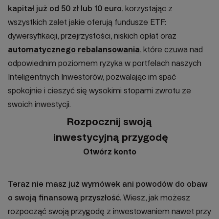
kapitał już od 50 zł lub 10 euro
, korzystając z
wszystkich zalet jakie oferują fundusze ETF:
dywersyfikacji, przejrzystości, niskich opłat oraz
automatycznego rebalansowania
, które czuwa nad
odpowiednim poziomem ryzyka w portfelach naszych
Inteligentnych Inwestorów, pozwalając im spać
spokojnie i cieszyć się wysokimi stopami zwrotu ze
swoich inwestycji.
Rozpocznij swoją
inwestycyjną przygodę
Otwórz konto
Teraz nie masz już wymówek ani powodów do obaw
o swoją finansową przyszłość
. Wiesz, jak możesz
rozpocząć swoją przygodę z inwestowaniem nawet przy