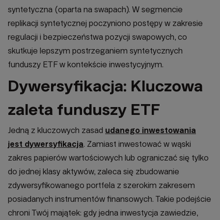
syntetyczna (oparta na swapach). W segmencie
replikacji syntetycznej poczyniono postępy w zakresie
regulacji i bezpieczeństwa pozycji swapowych, co
skutkuje lepszym postrzeganiem syntetycznych
funduszy ETF w kontekście inwestycyjnym.
Dywersyfikacja: Kluczowa
zaleta funduszy ETF
Jedną z kluczowych zasad
udanego inwestowania
jest dywersyfikacja
. Zamiast inwestować w wąski
zakres papierów wartościowych lub ograniczać się tylko
do jednej klasy aktywów, zaleca się zbudowanie
zdywersyfikowanego portfela z szerokim zakresem
posiadanych instrumentów finansowych. Takie podejście
chroni Twój majątek: gdy jedna inwestycja zawiedzie,