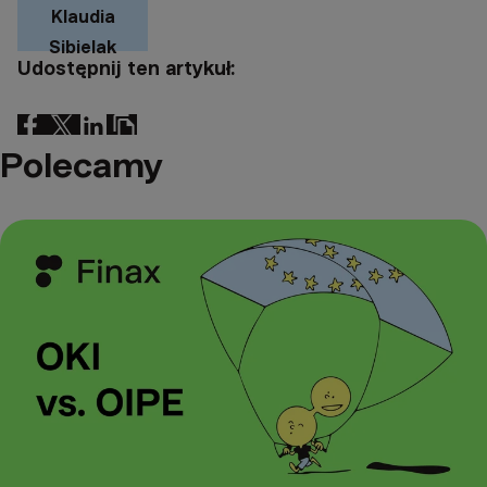
Klaudia
Sibielak
Udostępnij ten artykuł:
Polecamy