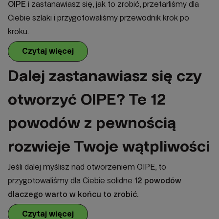
OIPE
i zastanawiasz się, jak to zrobić, przetarliśmy dla
Ciebie szlaki i przygotowaliśmy przewodnik krok po
kroku.
Czytaj więcej
Dalej zastanawiasz się czy
otworzyć OIPE? Te 12
powodów z pewnością
rozwieje Twoje wątpliwości
Jeśli dalej myślisz nad otworzeniem OIPE, to
przygotowaliśmy dla Ciebie solidne
12 powodów
dlaczego warto w końcu to zrobić.
Czytaj więcej