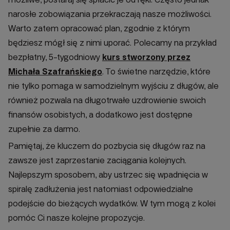
narosłe zobowiązania przekraczają nasze możliwości.
Warto zatem opracować plan, zgodnie z którym
będziesz mógł się z nimi uporać. Polecamy na przykład
bezpłatny, 5-tygodniowy
kurs stworzony przez
Michała Szafrańskiego
. To świetne narzędzie, które
nie tylko pomaga w samodzielnym wyjściu z długów, ale
również pozwala na długotrwałe uzdrowienie swoich
finansów osobistych, a dodatkowo jest dostępne
zupełnie za darmo.
Pamiętaj, że kluczem do pozbycia się długów raz na
zawsze jest zaprzestanie zaciągania kolejnych.
Najlepszym sposobem, aby ustrzec się wpadnięcia w
spiralę zadłużenia jest natomiast odpowiedzialne
podejście do bieżących wydatków. W tym mogą z kolei
pomóc Ci nasze kolejne propozycje.