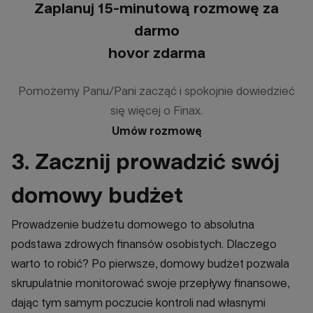
Zaplanuj 15‑minutową rozmowę za
darmo
hovor zdarma
Pomożemy Panu/Pani zacząć i spokojnie dowiedzieć
się więcej o Finax.
Umów rozmowę
3. Zacznij prowadzić swój
domowy budżet
Prowadzenie budżetu domowego to absolutna
podstawa zdrowych finansów osobistych. Dlaczego
warto to robić? Po pierwsze, domowy budżet pozwala
skrupulatnie monitorować swoje przepływy finansowe,
dając tym samym poczucie kontroli nad własnymi