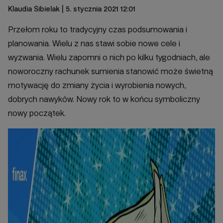
Klaudia Sibielak
| 5. stycznia 2021 12:01
Przełom roku to tradycyjny czas podsumowania i
planowania. Wielu z nas stawi sobie nowe cele i
wyzwania. Wielu zapomni o nich po kilku tygodniach, ale
noworoczny rachunek sumienia stanowić może świetną
motywację do zmiany życia i wyrobienia nowych,
dobrych nawyków. Nowy rok to w końcu symboliczny
nowy początek.