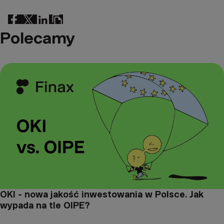
Polecamy
OKI - nowa jakość inwestowania w Polsce. Jak
wypada na tle OIPE?