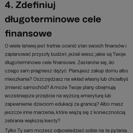
4. Zdefiniuj
długoterminowe cele
finansowe
O wiele łatwiej jest trafnie ocenić stan swoich finansów i
zaplanować przyszły budżet, jeżeli wiesz, jakie są Twoje
długoterminowe cele finansowe. Zastanów się, do
czego sam pragniesz dążyć. Planujesz zakup domu albo
mieszkania? Oszczędzasz na wkład własny lub chciałbyś
zmienić samochód? A może Twoje plany obejmują
wcześniejsze przejście na wyższą emeryturę lub
zapewnienie dzieciom edukacji za granicą? Albo masz
jeszcze inne marzenia, które wiążą się z koniecznością
zebrania większej kwoty?
Tylko Ty sam możesz odpowiedzieć sobie na te pytania.