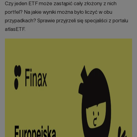
Czy jeden ETF może zastąpić cały złożony z nich
portfel? Na jakie wyniki można było liczyć w obu
przypadkach? Sprawie przyjrzeli się specjaliści z portalu
atlasETF.