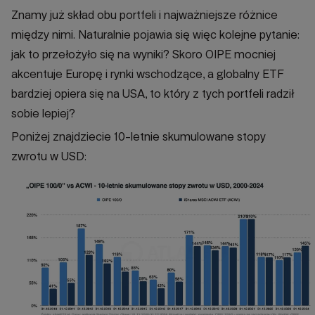
Znamy już skład obu portfeli i najważniejsze różnice
między nimi. Naturalnie pojawia się więc kolejne pytanie:
jak to przełożyło się na wyniki? Skoro OIPE mocniej
akcentuje Europę i rynki wschodzące, a globalny ETF
bardziej opiera się na USA, to który z tych portfeli radził
sobie lepiej?
Poniżej znajdziecie 10-letnie skumulowane stopy
zwrotu w USD: