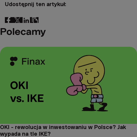
Udostępnij ten artykuł:
Polecamy
OKI - rewolucja w inwestowaniu w Polsce? Jak
wypada na tle IKE?