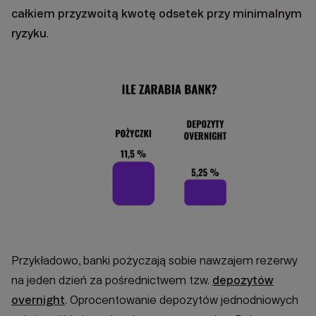
całkiem przyzwoitą kwotę odsetek przy minimalnym
ryzyku
.
Przykładowo, banki pożyczają sobie nawzajem rezerwy
na jeden dzień za pośrednictwem tzw.
depozytów
overnight
. Oprocentowanie depozytów jednodniowych