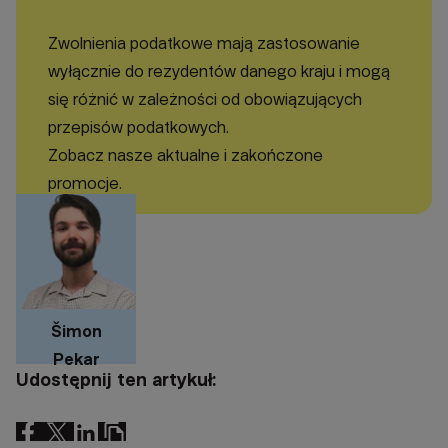
Zwolnienia podatkowe mają zastosowanie
wyłącznie do rezydentów danego kraju i mogą
się różnić w zależności od obowiązujących
przepisów podatkowych.
Zobacz nasze aktualne i zakończone
promocje.
Šimon
Pekar
Udostępnij ten artykuł: